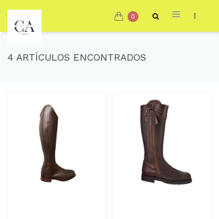
0
4 ARTÍCULOS ENCONTRADOS