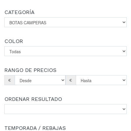
CATEGORÍA
COLOR
RANGO DE PRECIOS
€
€
ORDENAR RESULTADO
TEMPORADA / REBAJAS