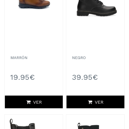
MARRÓN
NEGRO
19.95€
39.95€
VER
VER