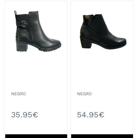
NEGRO
NEGRO
35.95€
54.95€