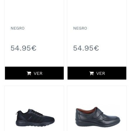
NEGRO
NEGRO
54.95€
54.95€
VER
VER