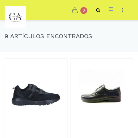
0
9 ARTÍCULOS ENCONTRADOS