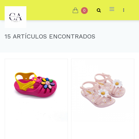
0
15 ARTÍCULOS ENCONTRADOS