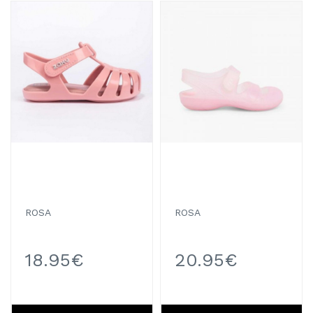
ROSA
ROSA
18.95€
20.95€