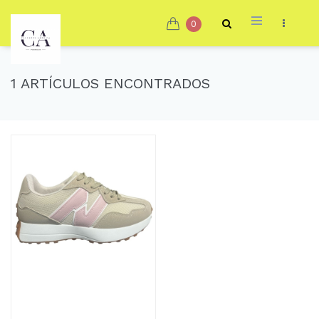
0
1 ARTÍCULOS ENCONTRADOS