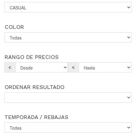
COLOR
RANGO DE PRECIOS
€
€
ORDENAR RESULTADO
TEMPORADA / REBAJAS