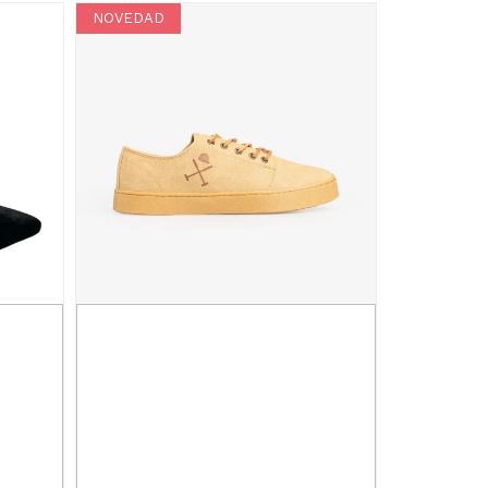
NOVEDAD