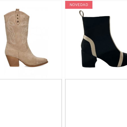
NOVEDAD