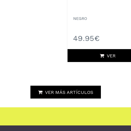
NEGRO
49.95€
VER
VER MÁS ARTÍCULOS