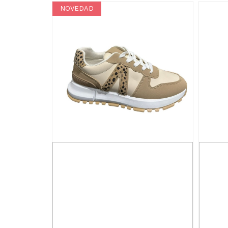
NOVEDAD