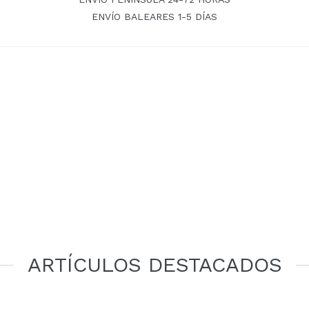
ENVÍO BALEARES 1-5 DÍAS
ARTÍCULOS DESTACADOS