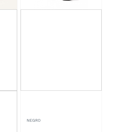
NEGRO