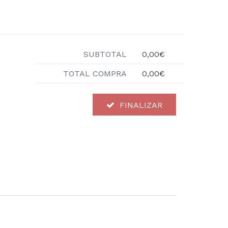
SUBTOTAL
0,00€
TOTAL COMPRA
0,00€
FINALIZAR