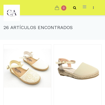
0
26 ARTÍCULOS ENCONTRADOS