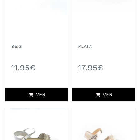
BEIG
PLATA
11.95€
17.95€
VER
VER