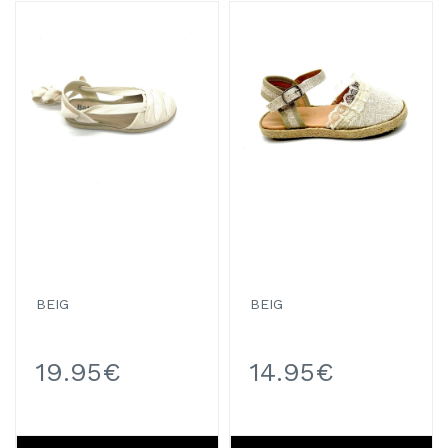
BEIG
BEIG
19.95€
14.95€