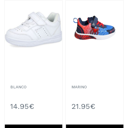
BLANCO
MARINO
14.95€
21.95€