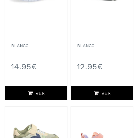
BLANCO
BLANCO
14.95€
12.95€
VER
VER