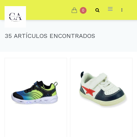
0
35 ARTÍCULOS ENCONTRADOS