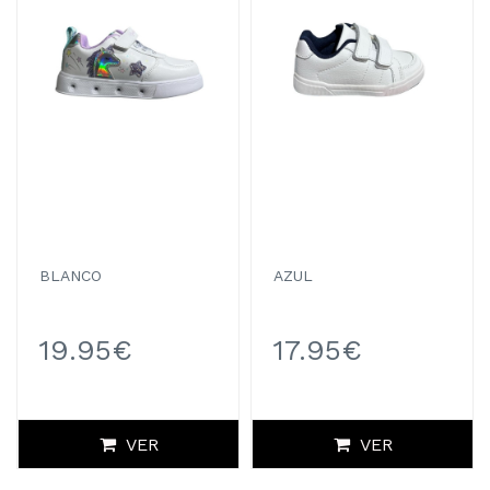
BLANCO
AZUL
19.95€
17.95€
VER
VER