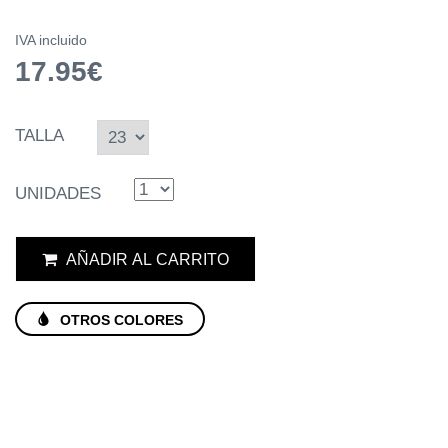
IVA incluido
17.95€
TALLA
UNIDADES
AÑADIR AL CARRITO
OTROS COLORES