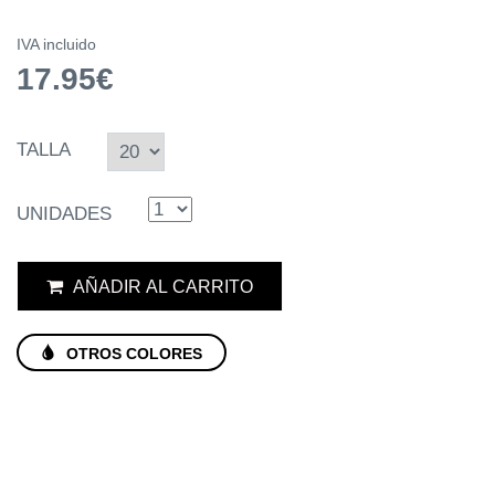
IVA incluido
17.95€
TALLA
UNIDADES
AÑADIR AL CARRITO
OTROS COLORES