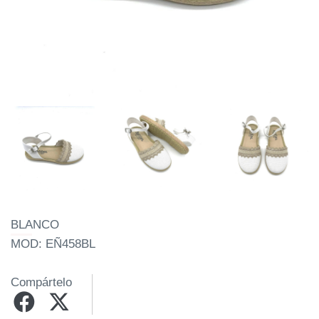
BLANCO
MOD: EÑ458BL
Compártelo